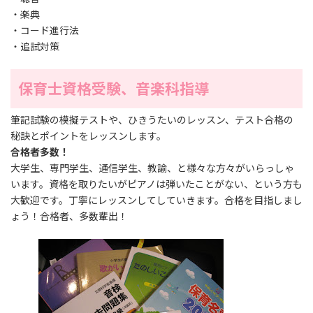
・楽典
・コード進行法
・追試対策
保育士資格受験、音楽科指導
筆記試験の模擬テストや、ひきうたいのレッスン、テスト合格の
秘訣とポイントをレッスンします。
合格者多数！
大学生、専門学生、通信学生、教諭、と様々な方々がいらっしゃ
います。資格を取りたいがピアノは弾いたことがない、という方も
大歓迎です。丁寧にレッスンしてしていきます。合格を目指しまし
ょう！合格者、多数輩出！